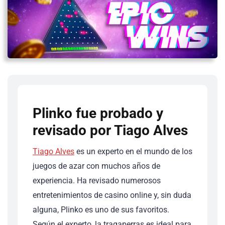
Plinko fue probado y
revisado por Tiago Alves
Tiago Alves
es un experto en el mundo de los
juegos de azar con muchos años de
experiencia. Ha revisado numerosos
entretenimientos de casino online y, sin duda
alguna, Plinko es uno de sus favoritos.
Según el experto, la tragaperras es ideal para