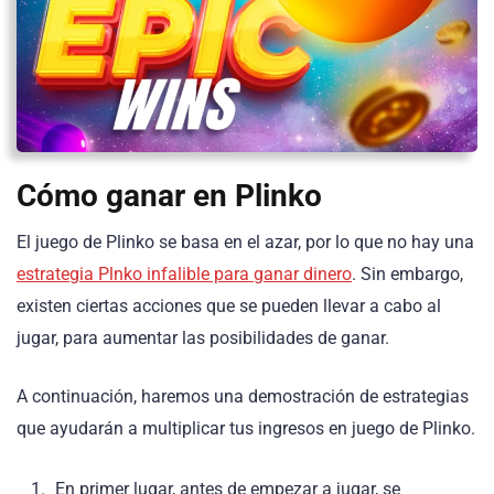
Cómo ganar en Plinko
El juego de Plinko se basa en el azar, por lo que no hay una
estrategia Plnko infalible para ganar dinero
. Sin embargo,
existen ciertas acciones que se pueden llevar a cabo al
jugar, para aumentar las posibilidades de ganar.
A continuación, haremos una demostración de estrategias
que ayudarán a multiplicar tus ingresos en juego de Plinko.
En primer lugar, antes de empezar a jugar, se