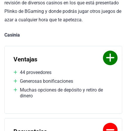
revisión de diversos casinos en los que está presentado
Plinko de BGaming y donde podrás jugar otros juegos de
azar a cualquier hora que te apetezca.
Casinia
Ventajas
44 proveedores
Generosas bonificaciones
Muchas opciones de depósito y retiro de
dinero