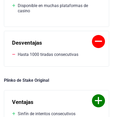
Disponible en muchas plataformas de
casino
Desventajas
Hasta 1000 tiradas consecutivas
Plinko de Stake Original
Ventajas
Sinfín de intentos consecutivos