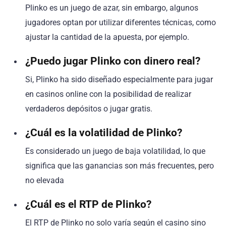
Plinko es un juego de azar, sin embargo, algunos
jugadores optan por utilizar diferentes técnicas, como
ajustar la cantidad de la apuesta, por ejemplo.
¿Puedo jugar Plinko con dinero real?
Si, Plinko ha sido diseñado especialmente para jugar
en casinos online con la posibilidad de realizar
verdaderos depósitos o jugar gratis.
¿Cuál es la volatilidad de Plinko?
Es considerado un juego de baja volatilidad, lo que
significa que las ganancias son más frecuentes, pero
no elevada
¿Cuál es el RTP de Plinko?
El RTP de Plinko no solo varía según el casino sino