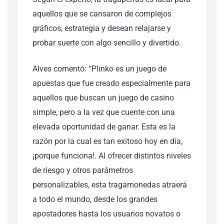
aquellos que se cansaron de complejos
gráficos, estrategia y desean relajarse y
probar suerte con algo sencillo y divertido.
Alves comentó: “Plinko es un juego de
apuestas que fue creado especialmente para
aquellos que buscan un juego de casino
simple, pero a la vez que cuente con una
elevada oportunidad de ganar. Esta es la
razón por la cual es tan exitoso hoy en día,
¡porque funciona!. Al ofrecer distintos niveles
de riesgo y otros parámetros
personalizables, esta tragamonedas atraerá
a todo el mundo, desde los grandes
apostadores hasta los usuarios novatos o