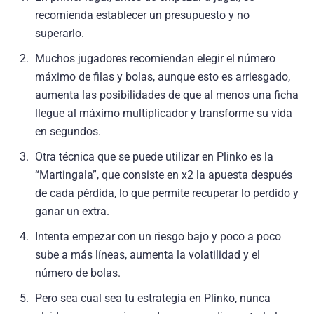
recomienda establecer un presupuesto y no
superarlo.
Muchos jugadores recomiendan elegir el número
máximo de filas y bolas, aunque esto es arriesgado,
aumenta las posibilidades de que al menos una ficha
llegue al máximo multiplicador y transforme su vida
en segundos.
Otra técnica que se puede utilizar en Plinko es la
“Martingala”, que consiste en x2 la apuesta después
de cada pérdida, lo que permite recuperar lo perdido y
ganar un extra.
Intenta empezar con un riesgo bajo y poco a poco
sube a más líneas, aumenta la volatilidad y el
número de bolas.
Pero sea cual sea tu estrategia en Plinko, nunca