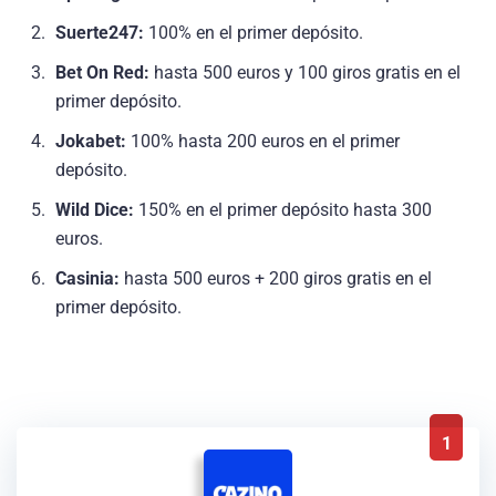
Suerte247:
100% en el primer depósito.
Bet On Red:
hasta 500 euros y 100 giros gratis en el
primer depósito.
Jokabet:
100% hasta 200 euros en el primer
depósito.
Wild Dice:
150% en el primer depósito hasta 300
euros.
Casinia:
hasta 500 euros + 200 giros gratis en el
primer depósito.
1