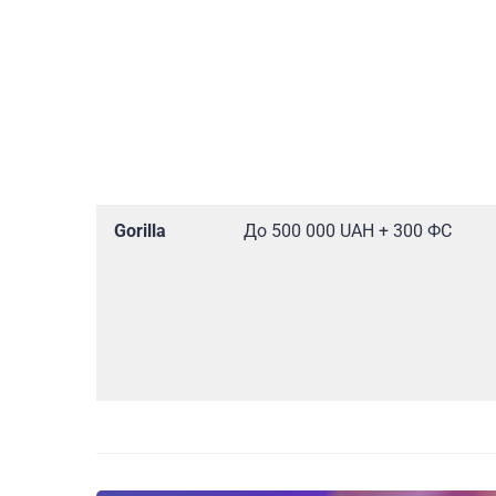
Gorilla
До 500 000 UAH + 300 ФС