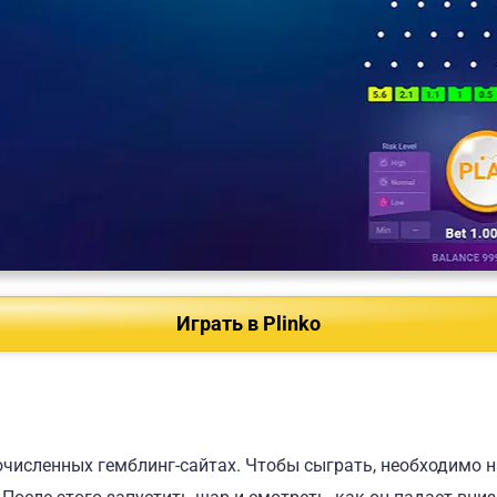
Играть в Plinko
гочисленных гемблинг-сайтах. Чтобы сыграть, необходимо н