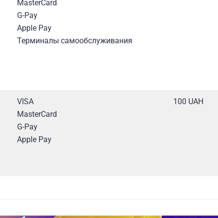
MasterCard
G-Pay
Apple Pay
Терминалы самообслуживания
VISA
100 UAH
MasterCard
G-Pay
Apple Pay