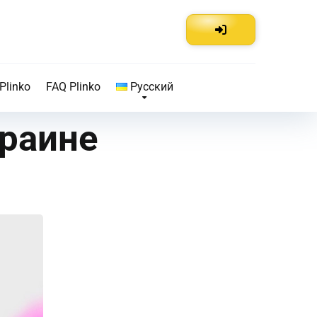
Plinko
FAQ Plinko
Русский
краине