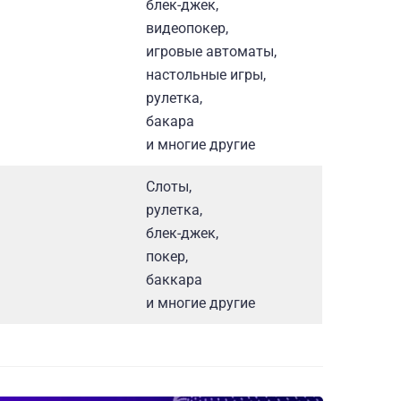
блек-джек,
видеопокер,
игровые автоматы,
настольные игры,
рулетка,
бакара
и многие другие
Слоты,
рулетка,
блек-джек,
покер,
баккара
и многие другие