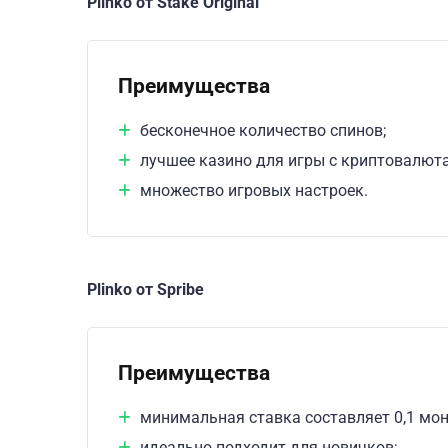
Plinko от Stake Original
Преимущества
бесконечное количество спинов;
лучшее казино для игры с криптовалют
множество игровых настроек.
Plinko от Spribe
Преимущества
минимальная ставка составляет 0,1 мон
идеально подходит для новичков;