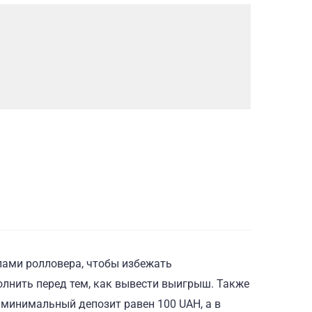
илами ролловера, чтобы избежать
олнить перед тем, как вывести выигрыш. Также
 минимальный депозит равен 100 UAH, а в