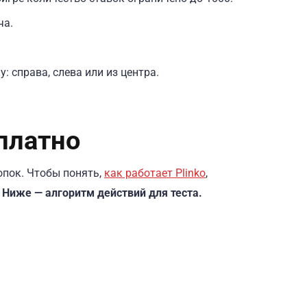
ча.
 справа, слева или из центра.
сплатно
опок. Чтобы понять,
как работает Plinko
,
.
Ниже — алгоритм действий для теста.