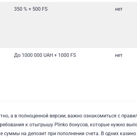
350 % + 500 FS
нет
До 1000 000 UAH + 1000 FS
нет
тно, а в полноценной версии, важно ознакомиться с прав
ребования к отыгрышу Plinko бонусов, которые нужно вып
суммы на депозит при пополнении счета. В одних казино