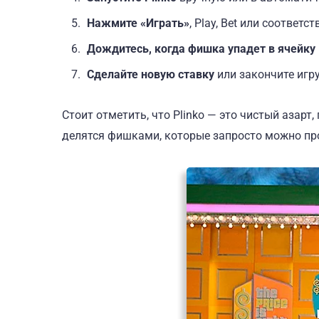
Нажмите «Играть»
, Play, Bet или соотве
Дождитесь, когда фишка упадет в ячейку
Сделайте новую ставку
или закончите игру
Стоит отметить, что Plinko — это чистый азарт,
делятся фишками, которые запросто можно пр