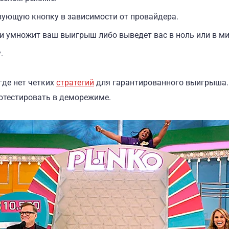
тствующую кнопку в зависимости от провайдера.
и умножит ваш выигрыш либо выведет вас в ноль или в ми
.
 где нет четких
стратегий
для гарантированного выигрыша. 
отестировать в деморежиме.