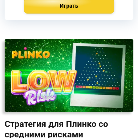
Играть
Стратегия для Плинко со
средними рисками