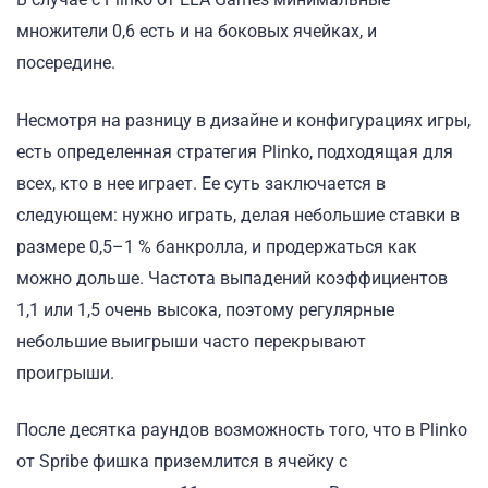
множители 0,6 есть и на боковых ячейках, и
посередине.
Несмотря на разницу в дизайне и конфигурациях игры,
есть определенная стратегия Plinko, подходящая для
всех, кто в нее играет. Ее суть заключается в
следующем: нужно играть, делая небольшие ставки в
размере 0,5–1 % банкролла, и продержаться как
можно дольше. Частота выпадений коэффициентов
1,1 или 1,5 очень высока, поэтому регулярные
небольшие выигрыши часто перекрывают
проигрыши.
После десятка раундов возможность того, что в Plinko
от Spribe фишка приземлится в ячейку с