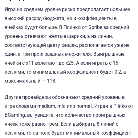
Игра на среднем уровне риска предполагает большее
высокий расход бюджета, но и коэффициенты в
ячейках будут больше. В Плинко от Spribe за средний
уровень отвечают желтые шарики, а на линии,
соответствующей цвету фишек, располагается уже не
один, а три проигрышных множителя. Выигрышные
ячейки с х11 взлетают до х25. А если играть с 16
кеглями, то минимальный коэффициент будет 0,2, а
максимальный — 118.
Другие провайдеры обозначают средний уровень в
игре словами medium, mid или normal. Играя в Plinko от
BGaming, вы увидите, что количество проигрышных
ячеек тоже равно трем. Если выбирать 8 линий с
кеглями, то на поле будет минимальный коэффициент