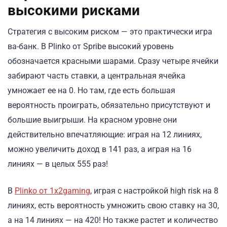
высокими рисками
Стратегия с высоким риском — это практически игра
ва-банк. В Plinko от Spribe высокий уровень
обозначается красными шарами. Сразу четыре ячейки
забирают часть ставки, а центральная ячейка
умножает ее на 0. Но там, где есть большая
вероятность проиграть, обязательно присутствуют и
большие выигрыши. На красном уровне они
действительно впечатляющие: играя на 12 линиях,
можно увеличить доход в 141 раз, а играя на 16
линиях — в целых 555 раз!
В
Plinko от 1х2gaming
, играя с настройкой high risk на 8
линиях, есть вероятность умножить свою ставку на 30,
а на 14 линиях — на 420! Но также растет и количество