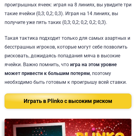
проигрышных ячеек: играя на 8 линиях, вы увидите три
такие ячейки (0,3; 0,2; 0,3). Играя на 14 линиях, вы
получите уже пять таких (0,3; 0,2; 0,2; 0,2; 0,3).
Такая тактика подходит только для самых азартных и
бесстрашных игроков, которые могут себе позволить
рисковать, дожидаясь попадания мяча в высокие
ячейки. Важно помнить, что
игра на этом уровне
может привести к большим потерям
, поэтому
необходимо быть готовым к проигрышу всей ставки.
Играть в Plinko с высоким риском