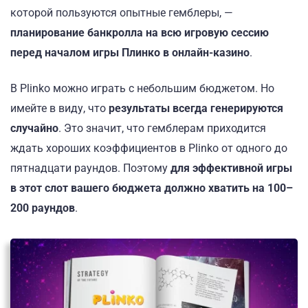
которой пользуются опытные гемблеры, —
планирование банкролла на всю игровую сессию
перед началом игры Плинко в онлайн-казино
.
В Plinko можно играть с небольшим бюджетом. Но
имейте в виду, что
результаты всегда генерируются
случайно
. Это значит, что гемблерам приходится
ждать хороших коэффициентов в Plinko от одного до
пятнадцати раундов. Поэтому
для эффективной игры
в этот слот вашего бюджета должно хватить на 100–
200 раундов
.