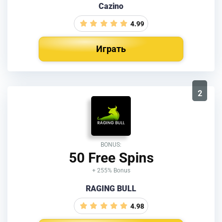
Cazino
4.99
Играть
2
BONUS:
50 Free Spins
+ 255% Bonus
RAGING BULL
4.98