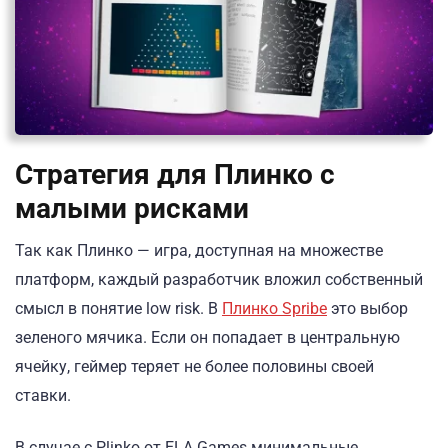
Стратегия для Плинко с
малыми рисками
Так как Плинко — игра, доступная на множестве
платформ, каждый разработчик вложил собственный
смысл в понятие low risk. В
Плинко Spribe
это выбор
зеленого мячика. Если он попадает в центральную
ячейку, геймер теряет не более половины своей
ставки.
В случае с Plinko от ELA Games минимальные