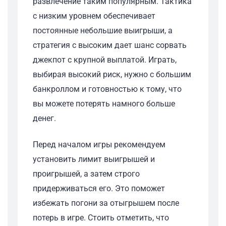
развлечение таким популярным. Тактика
с низким уровнем обеспечивает
постоянные небольшие выигрыши, а
стратегия с высоким дает шанс сорвать
джекпот с крупной выплатой. Играть,
выбирая высокий риск, нужно с большим
банкроллом и готовностью к тому, что
вы можете потерять намного больше
денег.
Перед началом игры рекомендуем
установить лимит выигрышей и
проигрышей, а затем строго
придерживаться его. Это поможет
избежать погони за отыгрышем после
потерь в игре. Стоить отметить, что