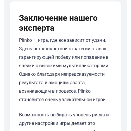
Заключение нашего
эксперта
Plinko — игра, где все зависит от удачи.
Здесь нет конкретной стратегии ставок,
гарантирующей победу или попадание в
ячейки c высокими мультипликаторами.
Однако благодаря непредсказуемости
результата и эмоциям азарта,
возникающим в процессе, Plinko
становится очень увлекательной игрой.
Возможность выбирать уровень риска и
другие настройки игры делает это