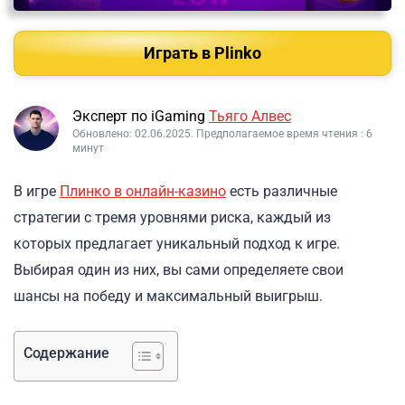
Играть в Plinko
Эксперт по iGaming
Тьяго Алвес
Обновлено: 02.06.2025. Предполагаемое время чтения : 6
минут
В игре
Плинко в онлайн-казино
есть различные
стратегии с тремя уровнями риска, каждый из
которых предлагает уникальный подход к игре.
Выбирая один из них, вы сами определяете свои
шансы на победу и максимальный выигрыш.
Содержание